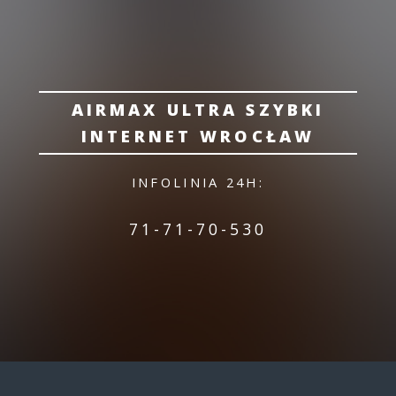
AIRMAX ULTRA SZYBKI
INTERNET WROCŁAW
INFOLINIA 24H:
71-71-70-530