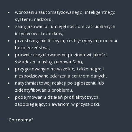
wdrożeniu zautomatyzowanego, inteligentnego
systemu nadzoru,
zaangażowaniu i umiejętnościom zatrudnianych
inżynierów i techników,
przestrzeganiu licznych, restrykcyjnych procedur
bezpieczeństwa,
prawnie uregulowanemu poziomowi jakości
świadczenia usług (umowa SLA),
przygotowanym na wszelkie, także nagłe i
niespodziewane zdarzenia centrom danych,
natychmiastowej reakcji po zgłoszeniu lub
zidentyfikowaniu problemu,
podejmowaniu działań profilaktycznych,
zapobiegających awariom w przyszłości.
Co robimy?