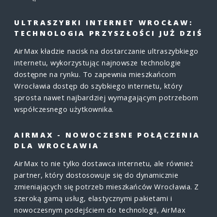
ULTRASZYBKI INTERNET WROCŁAW:
TECHNOLOGIA PRZYSZŁOŚCI JUŻ DZIŚ
AirMax kładzie nacisk na dostarczanie ultraszybkiego
internetu, wykorzystując najnowsze technologie
dostępne na rynku. To zapewnia mieszkańcom
Wrocławia dostęp do szybkiego internetu, który
sprosta nawet najbardziej wymagającym potrzebom
współczesnego użytkownika.
AIRMAX - NOWOCZESNE POŁĄCZENIA
DLA WROCŁAWIA
AirMax to nie tylko dostawca internetu, ale również
partner, który dostosowuje się do dynamicznie
zmieniających się potrzeb mieszkańców Wrocławia. Z
szeroką gamą usług, elastycznymi pakietami i
nowoczesnym podejściem do technologii, AirMax