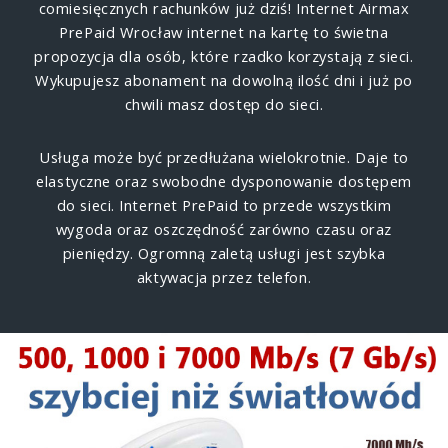
comiesięcznych rachunków już dziś! Internet Airmax
PrePaid Wrocław internet na kartę to świetna
propozycja dla osób, które rzadko korzystają z sieci.
Wykupujesz abonament na dowolną ilość dni i już po
chwili masz dostęp do sieci.
Usługa może być przedłużana wielokrotnie. Daje to
elastyczne oraz swobodne dysponowanie dostępem
do sieci. Internet PrePaid to przede wszystkim
wygoda oraz oszczędność zarówno czasu oraz
pieniędzy. Ogromną zaletą usługi jest szybka
aktywacja przez telefon.