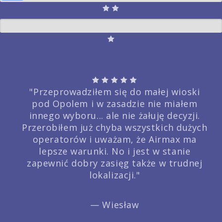
"Przeprowadziłem się do małej wioski
pod Opolem i w zasadzie nie miałem
innego wyboru... ale nie żałuję decyzji.
Przerobiłem już chyba wszystkich dużych
operatorów i uważam, że Airmax ma
lepsze warunki. No i jest w stanie
zapewnić dobry zasięg także w trudnej
lokalizacji."
— Wiesław