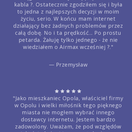
kabla ?. Ostatecznie zgodziłem się i była
to jedna z najlepszych decyzji w moim
życiu, serio. W końcu mam internet
działający bez żadnych problemów przez
całą dobę. No i ta prędkość... Po prostu
petarda. Żałuję tylko jednego - że nie
wiedziałem o Airmax wcześniej ?."
— Przemysław
"Jako mieszkaniec Opola, właściciel firmy
w Opolu i wielki miłośnik tego pięknego
miasta nie mogłem wybrać innego
dostawcy internetu. Jestem bardzo
zadowolony. Uważam, że pod względów