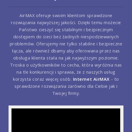
AirMAX oferuje swoim klientom sprawdzone
rozwiązania najwyższej jakości. Dzięki temu możecie
Państwo cieszyć się stabilnym i bezpiecznym
dostępem do sieci bez żadnych niespodziewanych
problemów. Oferujemy nie tylko stabilne i bezpieczne
łącza, ale również dbamy aby oferowana przez nas
obsługa klienta stała na jak najwyższym poziomie.
Troska o użytkowników to cecha, która wyróżnia nas
na tle konkurencji i sprawia, że z naszych usług
korzysta coraz więcej osób.
Internet AirMAX
- to
sprawdzone rozwiązania zarówno dla Ciebie jak i
Twojej firmy.