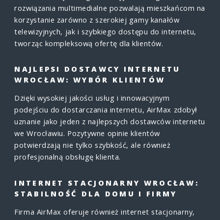
rozwiązania multimedialne pozwalają mieszkańcom na
korzystanie zarówno z szerokiej gamy kanałów
telewizyjnych, jak i szybkiego dostępu do internetu,
tworząc kompleksową ofertę dla klientów.
NAJLEPSI DOSTAWCY INTERNETU
WROCŁAW: WYBÓR KLIENTÓW
Dzięki wysokiej jakości usług i innowacyjnym
podejściu do dostarczania internetu, AirMax zdobył
uznanie jako jeden z najlepszych dostawców internetu
we Wrocławiu. Pozytywne opinie klientów
potwierdzają nie tylko szybkość, ale również
profesjonalną obsługę klienta.
INTERNET STACJONARNY WROCŁAW:
STABILNOŚĆ DLA DOMU I FIRMY
Firma AirMax oferuje również internet stacjonarny,