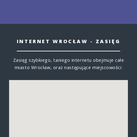
INTERNET WROCŁAW - ZASIĘG
Zasięg szybkiego, taniego internetu obejmuje całe
miasto Wrocław, oraz następujące miejscowości: