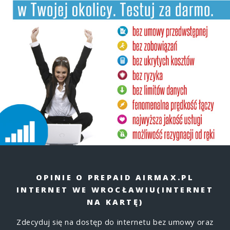
OPINIE O PREPAID AIRMAX.PL
INTERNET WE WROCŁAWIU
(INTERNET
NA KARTĘ)
Zdecyduj się na dostęp do internetu bez umowy oraz