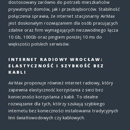
dostosowany zarówno do potrzeb mieszkańców
prywatnych domów, jak i przedsiębiorców. Stabilność
połączenia sprawia, że internet stacjonarny AirMax
jest doskonałym rozwiązaniem dla osób pracujących
zdalnie oraz firm wymagających niezawodnego łącza
10 Gb, 100Gb oraz pingiem poniżej 10 ms do
większości polskich serwisów.
INTERNET RADIOWY WROCŁAW:
ELASTYCZNOŚĆ I SZYBKOŚĆ BEZ
KABLI
AirMax proponuje również internet radiowy, który
zapewnia elastyczność korzystania z sieci bez
konieczności korzystania z kabli. To idealne
rozwiązanie dla tych, którzy szukają szybkiego
internetu bez konieczności instalowania tradycyjnych
linii światłowodowych czy kablowych.