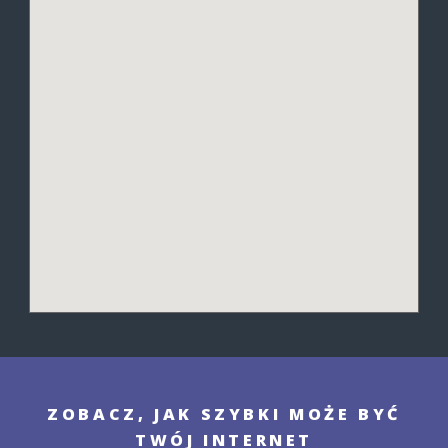
ZOBACZ, JAK SZYBKI MOŻE BYĆ
TWÓJ INTERNET