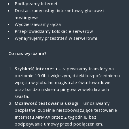
Podłączamy Internet
Dostarczamy usługi internetowe, głosowe i
hostingowe
Wydzierżawiamy łącza
Przeprowadzamy kolokacje serwerów
Wynajmujemy przestrzeń w serwerowni
Co nas wyróżnia?
Szybkość Internetu
– zapewniamy transfery na
poziomie 10 Gb i większym, dzięki bezpośredniemu
wpięciu w globalne magistrale światłowodowe
oraz bardzo niskiemu pingowi w wielu krajach
świata.
Możliwość testowania usługi
– umożliwiamy
bezpłatne, zupełnie niezobowiązujące testowanie
Internetu AirMAX przez 2 tygodnie, bez
podpisywania umowy przed podłączeniem.