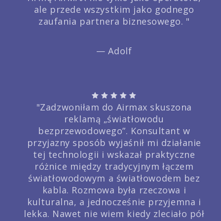
ale przede wszystkim jako godnego
zaufania partnera biznesowego. "
— Adolf
"Zadzwoniłam do Airmax skuszona
reklamą „światłowodu
bezprzewodowego”. Konsultant w
przyjazny sposób wyjaśnił mi działanie
tej technologii i wskazał praktyczne
różnice między tradycyjnym łączem
światłowodowym a światłowodem bez
kabla. Rozmowa była rzeczowa i
kulturalna, a jednocześnie przyjemna i
lekka. Nawet nie wiem kiedy zleciało pół