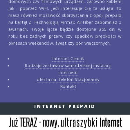
domowych czy firmowych urządzeń, zarówno kablem
jak i poprzez WiFI. Jeśli interesuje Cię ta usługa, to
masz również możliwość skorzystania z opcji prepaid
na kartę! Z Technologią Airmax AirFiber zapomnisz o
awariach, Twoje łącze będzie dostępne 365 dni w
roku bez żadnych przerw czy spadków prędkości w
okresach weekendów, świąt czy pór wieczornych.
Internet Cennik
Rodzaje zestawów samodzielnej instalacji
internetu
oferta na Telefon Stacjonarny
Kontakt
INTERNET PREPAID